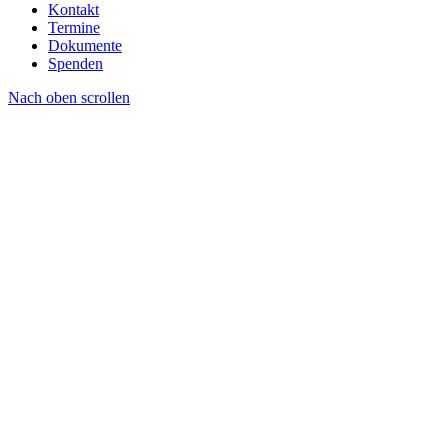
Kontakt
Termine
Dokumente
Spenden
Nach oben scrollen