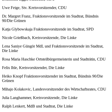
Uwe Feige, Stv. Kreisvorsitzender, CDU
Dr. Margret Franz, Fraktionsvorsitzende im Stadtrat, Bündnis
90/Die Grünen
Katja Glybowskaja Fraktionsvorsitzende im Stadtrat, SPD
Nicole Grießbach, Kreisvorsitzende, Die Linke
Lena Saniye Güngör MdL und Fraktionsvorsitzende im Stadtrat,
Die Linke
Rosa Maria Haschke Ortsteilbürgermeisterin und Stadträtin, CDU
Felix Ihle, Kreisvorsitzender, Die Linke
Heiko Knopf Fraktionsvorsitzender im Stadtrat, Bündnis 90/Die
Grünen
Mihajo Kolakovic, Landesvorsitzender des Wirtschaftsrates, CDU
Julia Langhammer, Kreisvorsitzende, Die Linke
Ralph Lenkert, MdB und Stadtrat, Die Linke