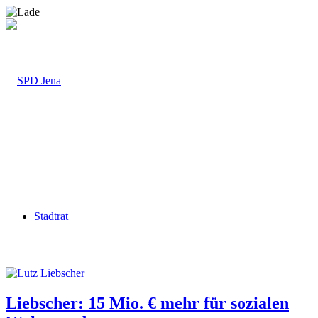
Stadtrat
Liebscher: 15 Mio. € mehr für sozialen