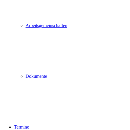
Arbeitsgemeinschaften
Dokumente
Termine