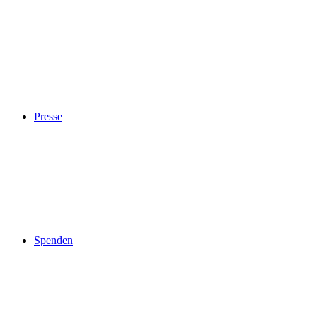
Presse
Spenden