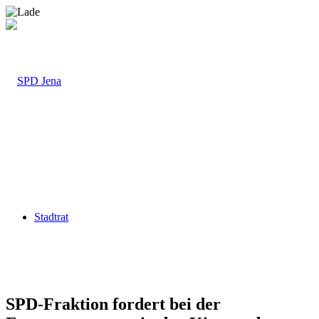
Stadtrat
SPD-Fraktion fordert bei der