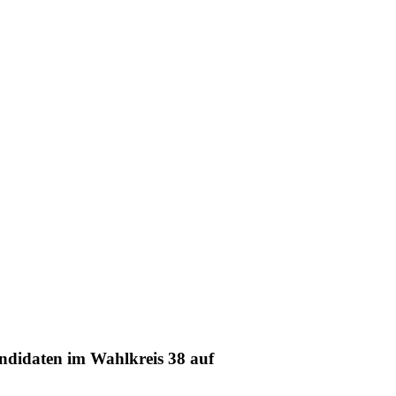
andidaten im Wahlkreis 38 auf