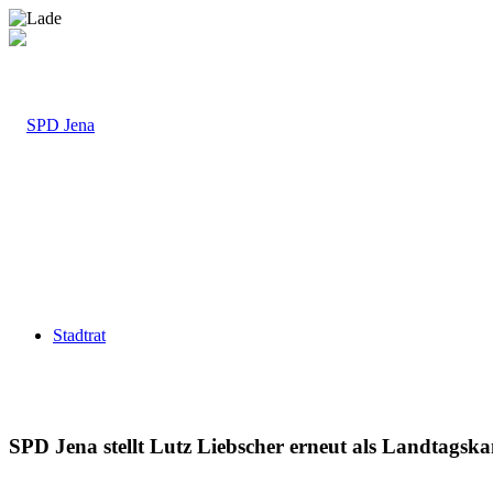
Stadtrat
SPD Jena stellt Lutz Liebscher erneut als Landtagsk