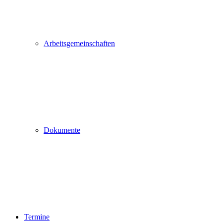
Arbeitsgemeinschaften
Dokumente
Termine