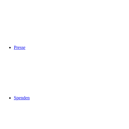
Presse
Spenden