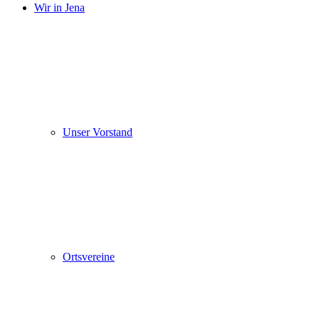
Wir in Jena
Unser Vorstand
Ortsvereine