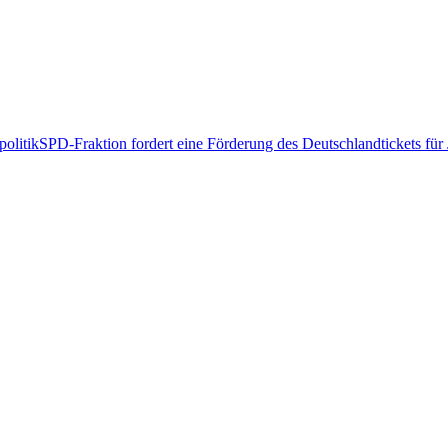
olitik
SPD-Fraktion fordert eine Förderung des Deutschlandtickets für 