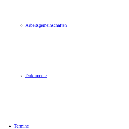
Arbeitsgemeinschaften
Dokumente
Termine