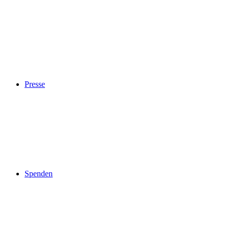
Presse
Spenden