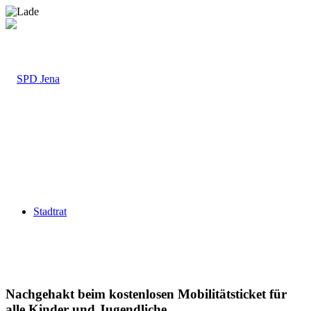
Stadtrat
Nachgehakt beim kostenlosen Mobilitätsticket für
alle Kinder und Jugendliche