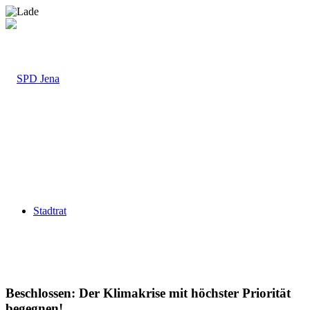
Stadtrat
Beschlossen: Der Klimakrise mit höchster Priorität
begegnen!