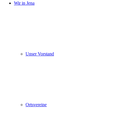
Wir in Jena
Unser Vorstand
Ortsvereine