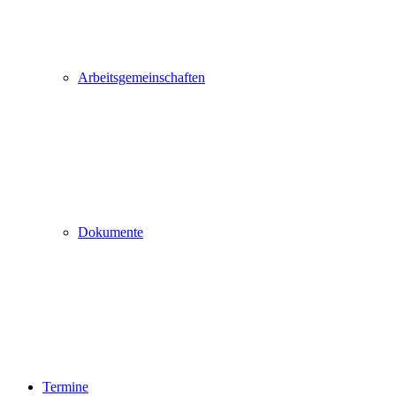
Arbeitsgemeinschaften
Dokumente
Termine