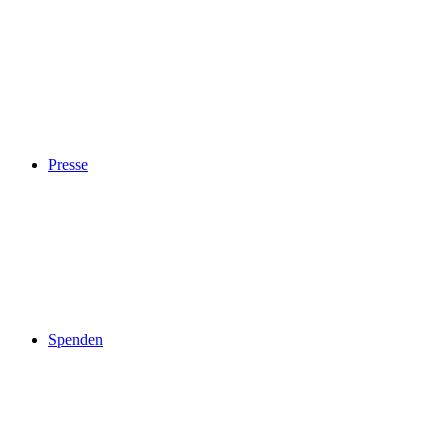
Presse
Spenden