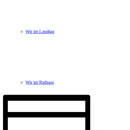
Wir im Landtag
Wir im Rathaus