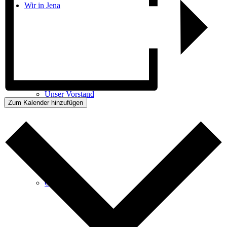
Wir in Jena
Unser Vorstand
Zum Kalender hinzufügen
Ortsvereine