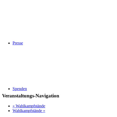
Presse
Spenden
Veranstaltungs-Navigation
«
Wahlkampfstände
Wahlkampfstände
»