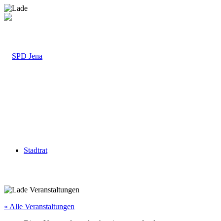
Stadtrat
« Alle Veranstaltungen