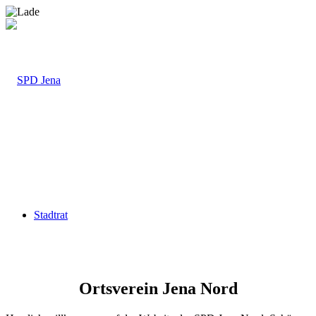
Stadtrat
Ortsverein Jena Nord