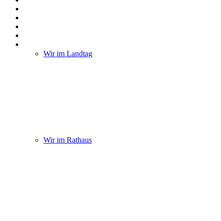
Wir im Landtag
Wir im Rathaus