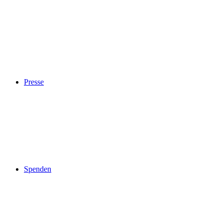
Presse
Spenden